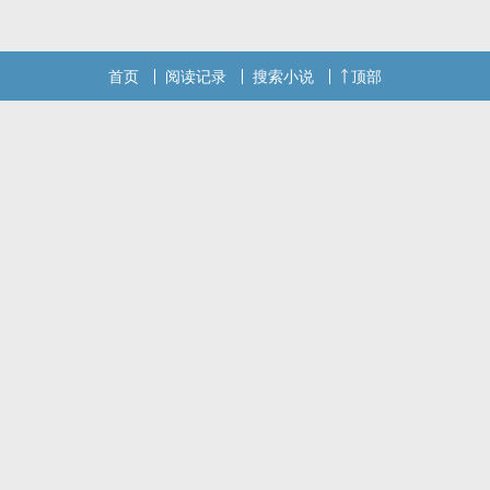
首页
阅读记录
搜索小说
顶部