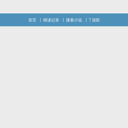
首页
阅读记录
搜索小说
顶部