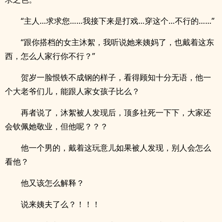
“主人…求求您……我接下来是打戏…穿这个…不行的……”
“跟你搭档的女主沐絮，我听说她来姨妈了，也戴着这东
西，怎么人家行你不行？”
贺岁一脸恨铁不成钢的样子，看得顾知十分无语，他一
个大老爷们儿，能跟人家女孩子比么？
再者说了，沐絮被人发现后，顶多社死一下下，大家还
会钦佩她敬业，但他呢？？？
他一个男的，戴着这玩意儿如果被人发现，别人会怎么
看他？
他又该怎么解释？
说来姨夫了么？！！！