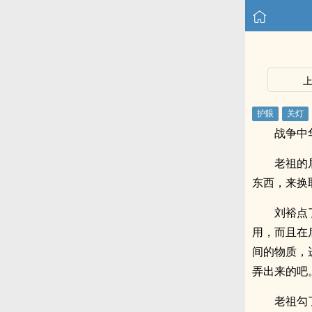
战争中
老祖的
东西，来换
刘裕点
用，而且在
间的物质，
弄出来的吧
老祖勾