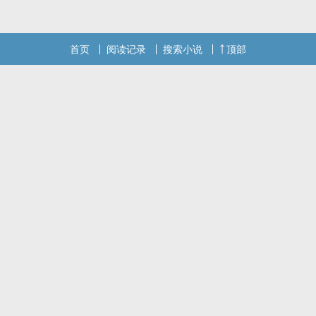
首页
阅读记录
搜索小说
顶部