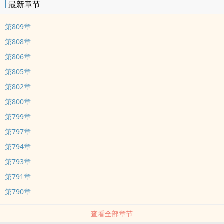
最新章节
第809章
第808章
第806章
第805章
第802章
第800章
第799章
第797章
第794章
第793章
第791章
第790章
查看全部章节