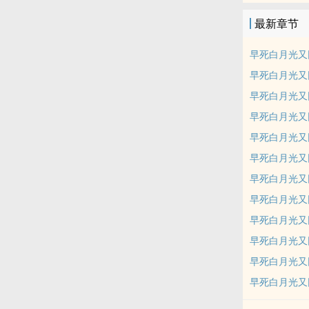
最新章节
早死白月光又
早死白月光又
早死白月光又
早死白月光又
早死白月光又
早死白月光又
早死白月光又
早死白月光又
早死白月光又
早死白月光又
早死白月光又
早死白月光又