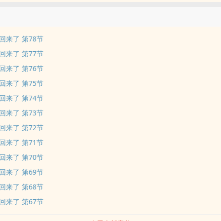
回来了 第78节
回来了 第77节
回来了 第76节
回来了 第75节
回来了 第74节
回来了 第73节
回来了 第72节
回来了 第71节
回来了 第70节
回来了 第69节
回来了 第68节
回来了 第67节